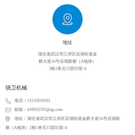
地址
湖北省武汉市江岸区后湖街道金
桥大道16号后湖新都（A地块）
2栋1单元15层02室-4
骁卫机械
电话：
13135010101
邮箱：
410933335@qq.com
地址：湖北省武汉市江岸区后湖街道金桥大道16号后湖新
都（A地块）2栋1单元15层02室-4