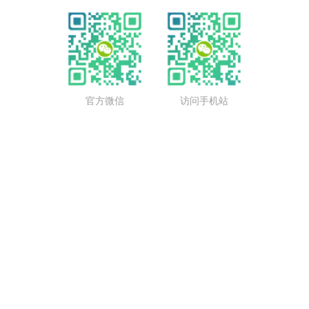
官方微信
访问手机站