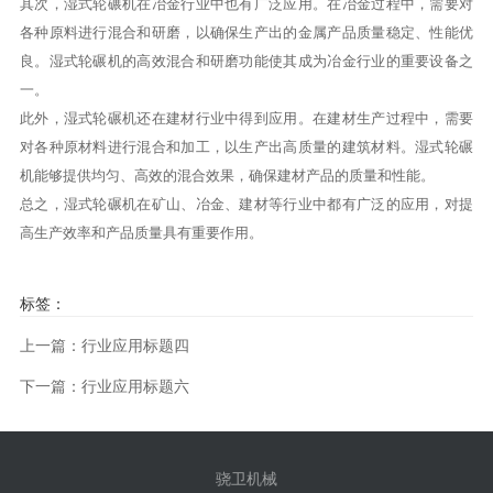
其次，湿式轮碾机在冶金行业中也有广泛应用。在冶金过程中，需要对
各种原料进行混合和研磨，以确保生产出的金属产品质量稳定、性能优
良。湿式轮碾机的高效混合和研磨功能使其成为冶金行业的重要设备之
一。
此外，湿式轮碾机还在建材行业中得到应用。在建材生产过程中，需要
对各种原材料进行混合和加工，以生产出高质量的建筑材料。湿式轮碾
机能够提供均匀、高效的混合效果，确保建材产品的质量和性能。
总之，湿式轮碾机在矿山、冶金、建材等行业中都有广泛的应用，对提
高生产效率和产品质量具有重要作用。
标签：
上一篇：行业应用标题四
下一篇：行业应用标题六
骁卫机械