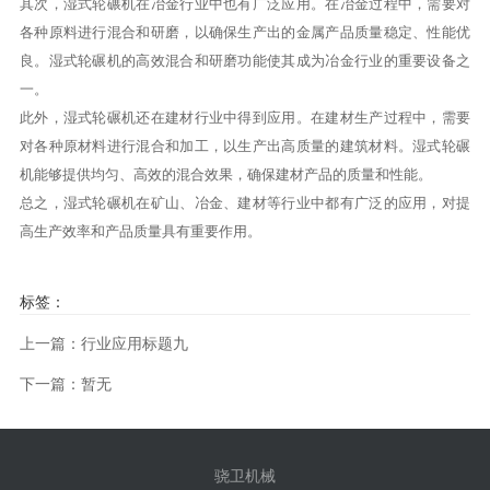
其次，湿式轮碾机在冶金行业中也有广泛应用。在冶金过程中，需要对
各种原料进行混合和研磨，以确保生产出的金属产品质量稳定、性能优
良。湿式轮碾机的高效混合和研磨功能使其成为冶金行业的重要设备之
一。
此外，湿式轮碾机还在建材行业中得到应用。在建材生产过程中，需要
对各种原材料进行混合和加工，以生产出高质量的建筑材料。湿式轮碾
机能够提供均匀、高效的混合效果，确保建材产品的质量和性能。
总之，湿式轮碾机在矿山、冶金、建材等行业中都有广泛的应用，对提
高生产效率和产品质量具有重要作用。
标签：
上一篇：行业应用标题九
下一篇：暂无
骁卫机械