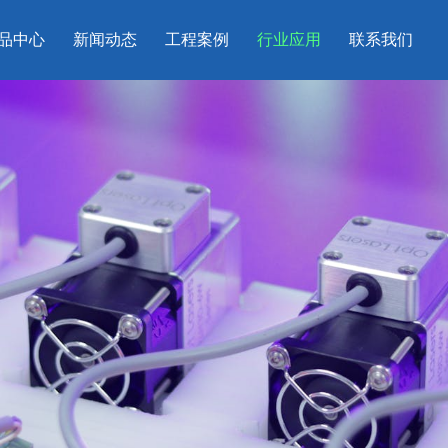
品中心
新闻动态
工程案例
行业应用
联系我们