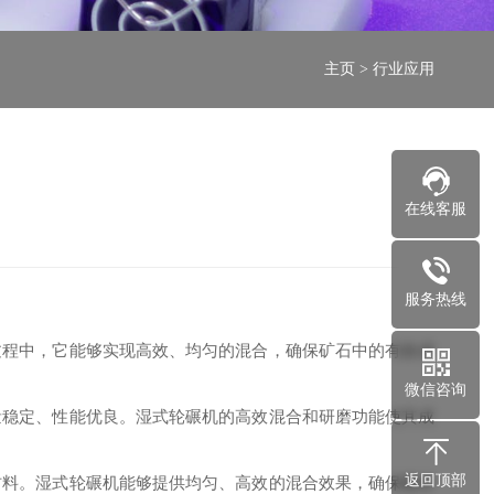
主页
>
行业应用
在线客服
服务热线
过程中，它能够实现高效、均匀的混合，确保矿石中的有效成
微信咨询
量稳定、性能优良。湿式轮碾机的高效混合和研磨功能使其成
返回顶部
材料。湿式轮碾机能够提供均匀、高效的混合效果，确保建材