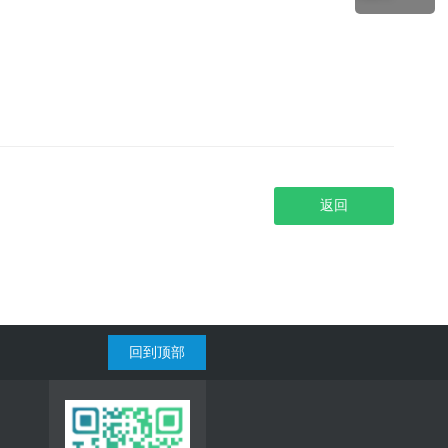
返回
回到顶部