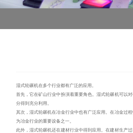
湿式轮碾机在多个行业都有广泛的应用。
首先，它在矿山行业中扮演着重要角色。湿式轮碾机可以对
分得到充分利用。
其次，湿式轮碾机在冶金行业中也有广泛应用。在冶金过程
为冶金行业的重要设备之一。
此外，湿式轮碾机还在建材行业中得到应用。在建材生产过