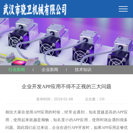
行业新闻
企业新闻
技术知识
企业开发APP应用不得不正视的三大问题
发布时间：2019-01-08
点击量：
336
相信大家在使用APP应用的时候，经常会遇到，知名度越是高的APP应
用，使用起来就越是顺畅，知名度小的APP应用，使用时就会遇到很多
问题。因此我们反过来说，企业在进行APP开发时，如果APP应用足够优