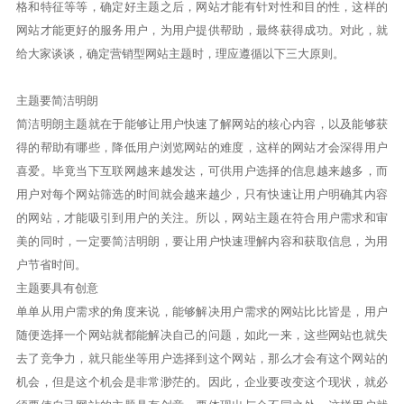
格和特征等等，确定好主题之后，网站才能有针对性和目的性，这样的
网站才能更好的服务用户，为用户提供帮助，最终获得成功。对此，就
给大家谈谈，确定营销型网站主题时，理应遵循以下三大原则。
主题要简洁明朗
简洁明朗主题就在于能够让用户快速了解网站的核心内容，以及能够获
得的帮助有哪些，降低用户浏览网站的难度，这样的网站才会深得用户
喜爱。毕竟当下互联网越来越发达，可供用户选择的信息越来越多，而
用户对每个网站筛选的时间就会越来越少，只有快速让用户明确其内容
的网站，才能吸引到用户的关注。所以，网站主题在符合用户需求和审
美的同时，一定要简洁明朗，要让用户快速理解内容和获取信息，为用
户节省时间。
主题要具有创意
单单从用户需求的角度来说，能够解决用户需求的网站比比皆是，用户
随便选择一个网站就都能解决自己的问题，如此一来，这些网站也就失
去了竞争力，就只能坐等用户选择到这个网站，那么才会有这个网站的
机会，但是这个机会是非常渺茫的。因此，企业要改变这个现状，就必