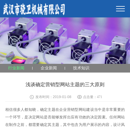
行业新闻
企业新闻
技术知识
浅谈确定营销型网站主题的三大原则
发布时间：2019-01-08
点击量：
471
相信很多人都知晓，确定主题在企业营销型网站建设当中是非常重要的
一个环节，是决定网站是否能够发挥出应有功效的决定因素。任何网站
在制作之前，都需要确定其主题，其中包含为用户展示的内容，设计风